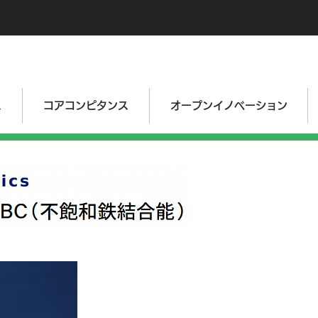
ス
コアコンピタンス
オープンイノベーション