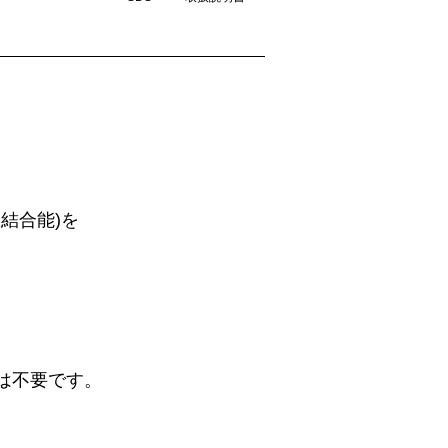
結合能)を
は不要です。