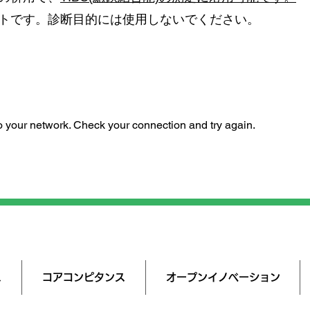
ットです。診断目的には使用しないでください。
 your network. Check your connection and try again.
ス
コアコンピタンス
オープンイノベーション