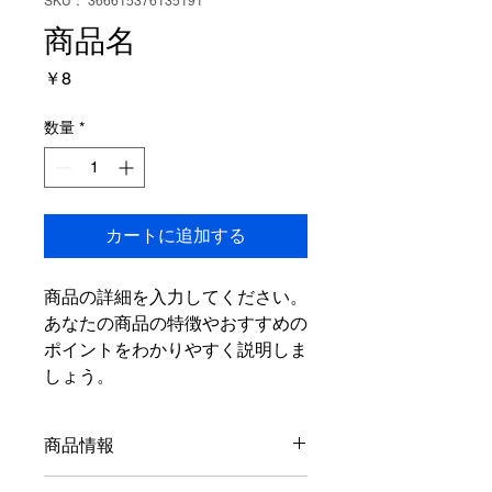
SKU： 366615376135191
商品名
価
￥8
格
数量
*
カートに追加する
商品の詳細を入力してください。
あなたの商品の特徴やおすすめの
ポイントをわかりやすく説明しま
しょう。
商品情報
商品の詳細を入力してください。サイ