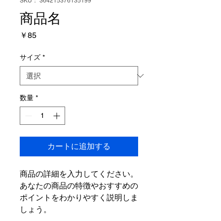
SKU： 364215376135199
商品名
価
￥85
格
サイズ
*
数量
*
カートに追加する
商品の詳細を入力してください。
あなたの商品の特徴やおすすめの
ポイントをわかりやすく説明しま
しょう。